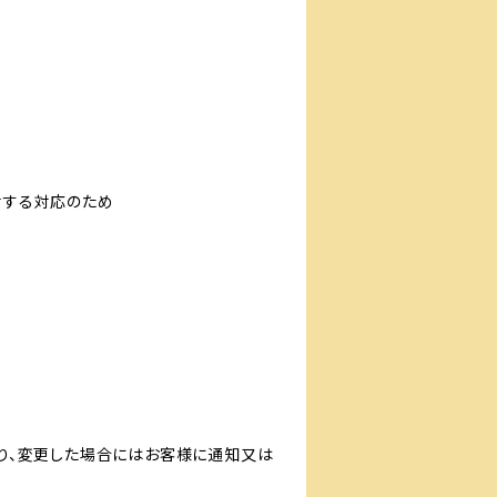
対する対応のため
り、変更した場合にはお客様に通知又は