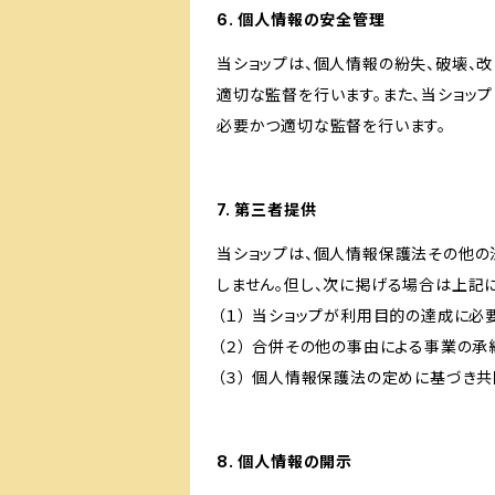
6. 個人情報の安全管理
当ショップは、個人情報の紛失、破壊、
適切な監督を行います。また、当ショッ
必要かつ適切な監督を行います。
7. 第三者提供
当ショップは、個人情報保護法その他の
しません。但し、次に掲げる場合は上記
（１） 当ショップが利用目的の達成に
（２） 合併その他の事由による事業の
（３） 個人情報保護法の定めに基づき
8. 個人情報の開示