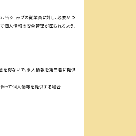
う、当ショップの従業員に対し、必要かつ
いて個人情報の安全管理が図られるよう、
意を得ないで、個人情報を第三者に提供
に伴って個人情報を提供する場合