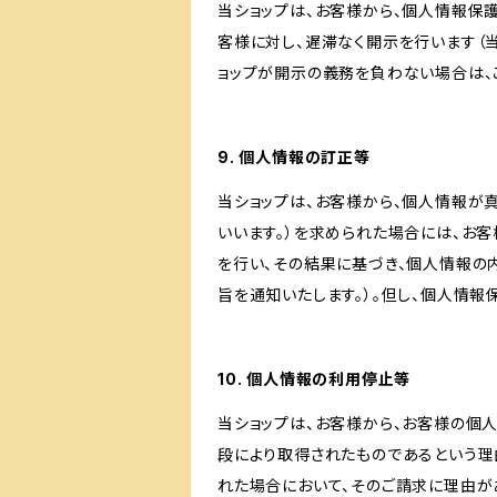
当ショップは、お客様から、個人情報保
客様に対し、遅滞なく開示を行います（
ョップが開示の義務を負わない場合は、
9. 個人情報の訂正等
当ショップは、お客様から、個人情報が
いいます。）を求められた場合には、お
を行い、その結果に基づき、個人情報の
旨を通知いたします。）。但し、個人情
10. 個人情報の利用停止等
当ショップは、お客様から、お客様の個
段により取得されたものであるという理
れた場合において、そのご請求に理由が