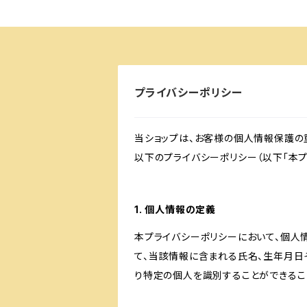
プライバシーポリシー
当ショップは、お客様の個人情報保護の
以下のプライバシーポリシー（以下「本プ
1. 個人情報の定義
本プライバシーポリシーにおいて、個人
て、当該情報に含まれる氏名、生年月日
り特定の個人を識別することができるこ