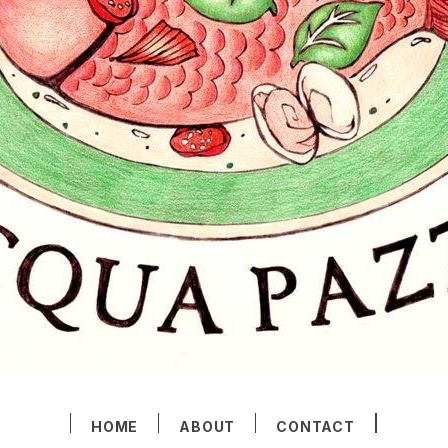
HOME
ABOUT
CONTACT