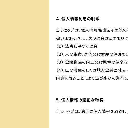
4. 個人情報利用の制限
当ショップは、個人情報保護法その他の
扱いません。但し、次の場合はこの限りで
（１） 法令に基づく場合
（２） 人の生命、身体又は財産の保護
（３） 公衆衛生の向上又は児童の健全
（４） 国の機関もしくは地方公共団体
同意を得ることにより当該事務の遂行
5. 個人情報の適正な取得
当ショップは、適正に個人情報を取得し