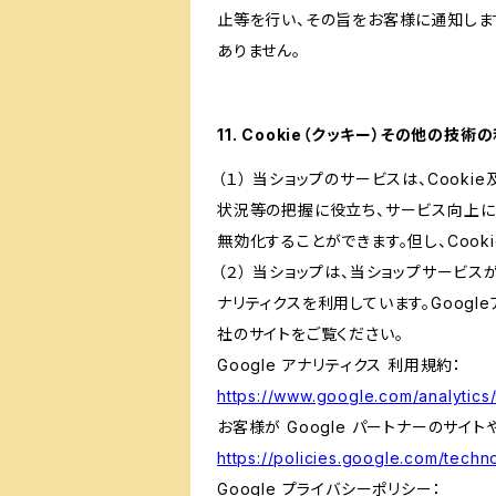
止等を行い、その旨をお客様に通知しま
ありません。
11. Cookie（クッキー）その他の技術
（１） 当ショップのサービスは、Coo
状況等の把握に役立ち、サービス向上に資
無効化することができます。但し、Coo
（２） 当ショップは、当ショップサービス
ナリティクスを利用しています。Goog
社のサイトをご覧ください。
Google アナリティクス 利用規約：
https://www.google.com/analytics/
お客様が Google パートナーのサイト
https://policies.google.com/techno
Google プライバシーポリシー：