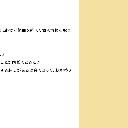
成に必要な範囲を超えて個人情報を取り
とき
ることが困難であるとき
力する必要がある場合であって、お客様の