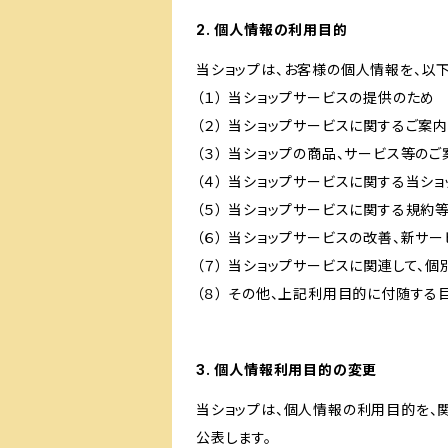
2. 個人情報の利用目的
当ショップは、お客様の個人情報を、以
（１） 当ショップサービスの提供のため
（２） 当ショップサービスに関するご案
（３） 当ショップの商品、サービス等の
（４） 当ショップサービスに関する当シ
（５） 当ショップサービスに関する規
（６） 当ショップサービスの改善、新サ
（７） 当ショップサービスに関連して
（８） その他、上記利用目的に付随する
3. 個人情報利用目的の変更
当ショップは、個人情報の利用目的を、
公表します。