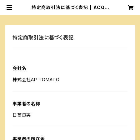
特定商取引法に基づく表記 | ACQU
APAZZA セレクトショップ
特定商取引法に基づく表記
会社名
株式会社AP TOMATO
事業者の名称
日髙良実
事業者の所在地