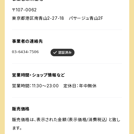
〒107-0062
東京都港区南青山2-27-18 パサージュ青山2F
事業者の連絡先
営業時間・ショップ情報など
営業時間：11:30〜23:00 定休日：年中無休
販売価格
販売価格は、表示された金額（表示価格/消費税込）と致し
ます。