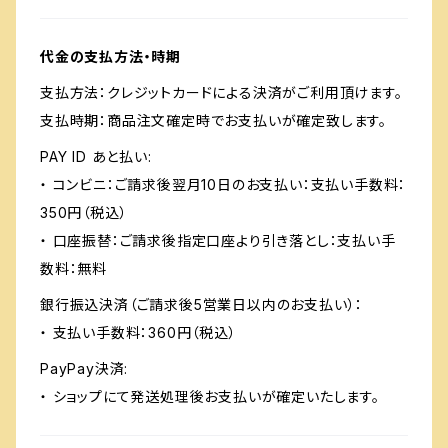
代金の支払方法・時期
支払方法：クレジットカードによる決済がご利用頂けます。
支払時期：商品注文確定時でお支払いが確定致します。
PAY ID あと払い:
・ コンビニ：ご請求後翌月10日のお支払い：支払い手数料：
350円（税込）
・ 口座振替：ご請求後指定口座より引き落とし：支払い手
数料：無料
銀行振込決済（ご請求後5営業日以内のお支払い）：
・ 支払い手数料：360円（税込）
PayPay決済:
・ ショップにて発送処理後お支払いが確定いたします。